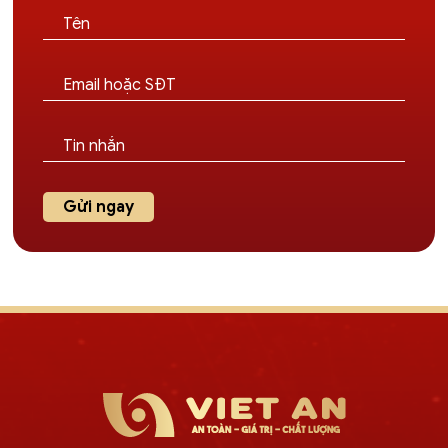
Gửi ngay