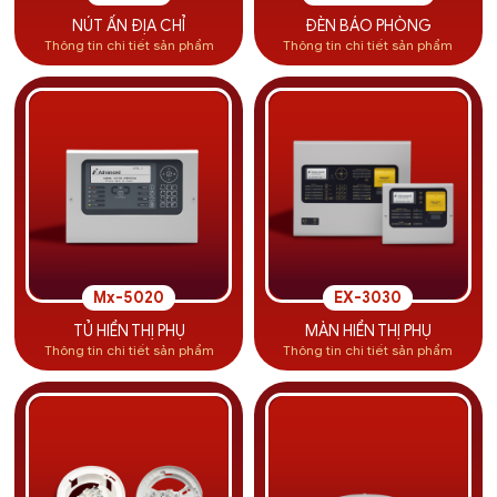
NÚT ẤN ĐỊA CHỈ
ĐÈN BÁO PHÒNG
Thông tin chi tiết sản phẩm
Thông tin chi tiết sản phẩm
Mx-5020
EX-3030
TỦ HIỂN THỊ PHỤ
MÀN HIỂN THỊ PHỤ
Thông tin chi tiết sản phẩm
Thông tin chi tiết sản phẩm