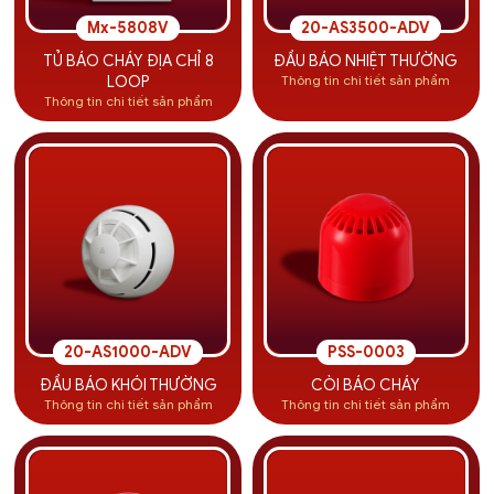
Mx-5808V
20-AS3500-ADV
TỦ BÁO CHÁY ĐỊA CHỈ 8
ĐẦU BÁO NHIỆT THƯỜNG
Thông tin chi tiết sản phẩm
LOOP
Thông tin chi tiết sản phẩm
20-AS1000-ADV
PSS-0003
ĐẦU BÁO KHÓI THƯỜNG
CÒI BÁO CHÁY
Thông tin chi tiết sản phẩm
Thông tin chi tiết sản phẩm